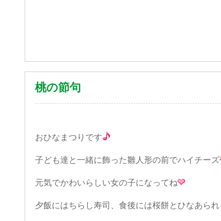
桃の節句
おひなまつりです
子ども達と一緒に飾った雛人形の前でハイチーズ
元気でかわいらしい女の子になってね
夕飯にはちらし寿司、食後には桜餅とひなあられ