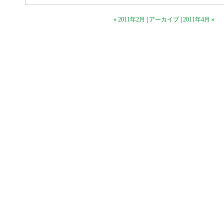
« 2011年2月
|
アーカイブ
|
2011年4月 »