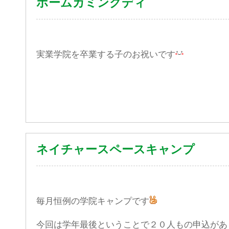
ホームカミングディ
実業学院を卒業する子のお祝いです
ネイチャースペースキャンプ
毎月恒例の学院キャンプです
今回は学年最後ということで２０人もの申込があ