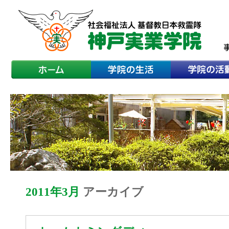
2011年3月
アーカイブ