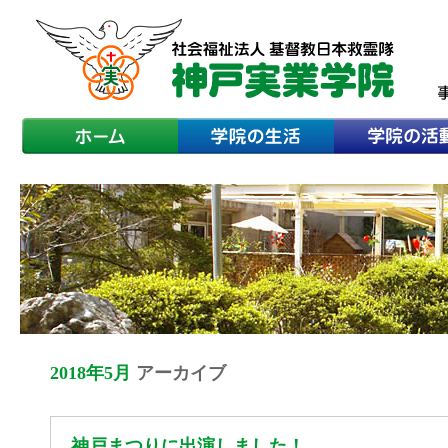
2018年5月
アーカイブ
神戸まつりに出演しました！