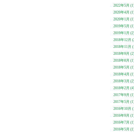
2022年5月 (1
2020年4月 (1
2020年1月 (1
2019年5月 (1
2019年1月 (2
2018年12月 (
2018年11月 (
2018年9月 (2
2018年8月 (1
2018年5月 (1
2018年4月 (1
2018年3月 (2
2018年2月 (4
2017年9月 (1
2017年5月 (1
2016年10月 (
2016年9月 (1
2016年7月 (1
2016年5月 (1