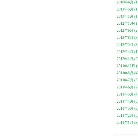
2016年4月 (1
2013年5月 (1
2013年1月 (1
2012年10月 (
2012年9月 (2
2012年8月 (3
2012年5月 (3
2012年4月 (1
2012年1月 (2
2011年12月 (
2011年8月 (4
2011年7月 (3
2011年6月 (2
2011年5月 (4
2011年4月 (3
2011年3月 (3
2011年2月 (5
2011年1月 (3