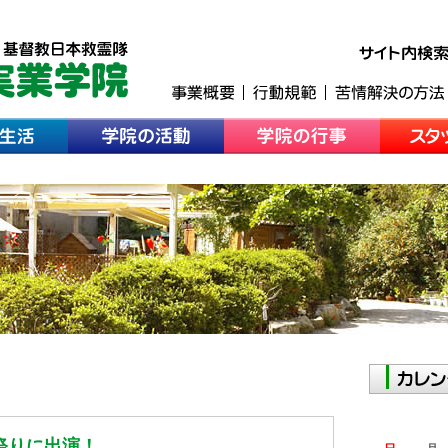
や祭りに出演！