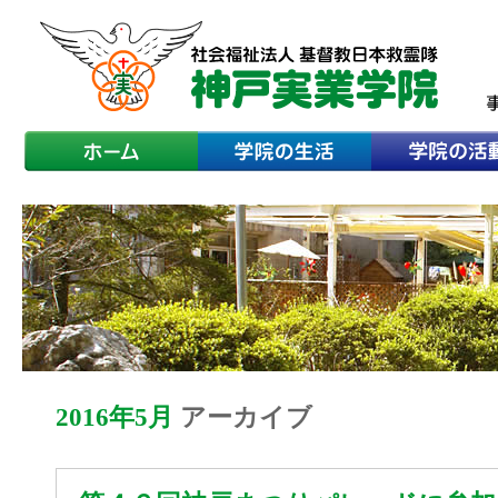
2016年5月
アーカイブ