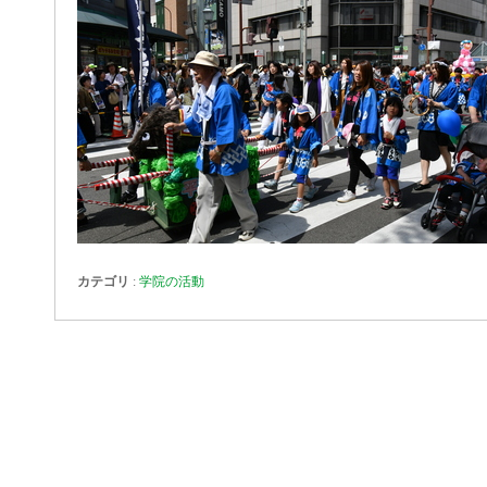
カテゴリ
:
学院の活動