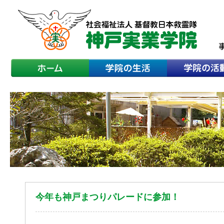
今年も神戸まつりパレードに参加！